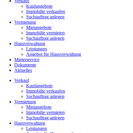
Verkauf
Kaufangebote
Immobilie verkaufen
Suchauftrag anlegen
Vermietung
Mietangebote
Immobilie vermieten
Suchauftrag anlegen
Hausverwaltung
Leistungen
Angebot für Hausverwaltung
Mieterservice
Dokumente
Aktuelles
Verkauf
Kaufangebote
Immobilie verkaufen
Suchauftrag anlegen
Vermietung
Mietangebote
Immobilie vermieten
Suchauftrag anlegen
Hausverwaltung
Leistungen