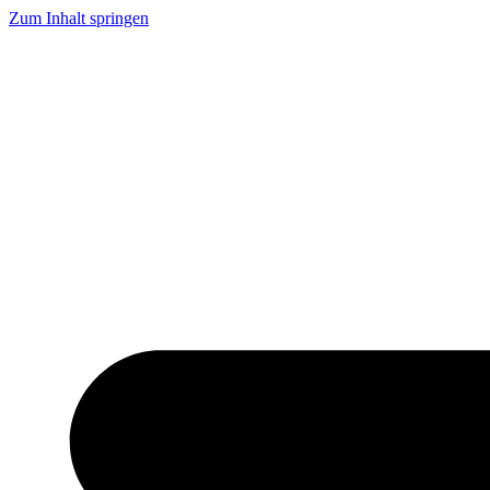
Zum Inhalt springen