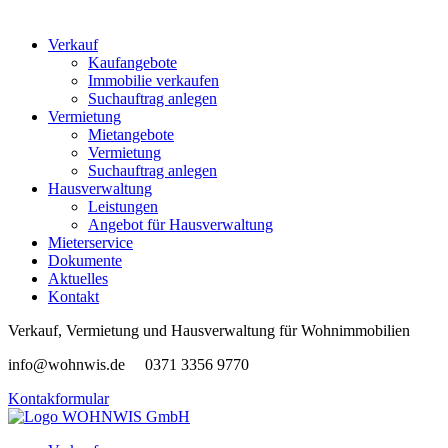
Verkauf
Kaufangebote
Immobilie verkaufen
Suchauftrag anlegen
Vermietung
Mietangebote
Vermietung
Suchauftrag anlegen
Hausverwaltung
Leistungen
Angebot für Hausverwaltung
Mieterservice
Dokumente
Aktuelles
Kontakt
Verkauf, Vermietung und Hausverwaltung für Wohnimmobilien
info@wohnwis.de 0371 3356 9770
Kontakformular